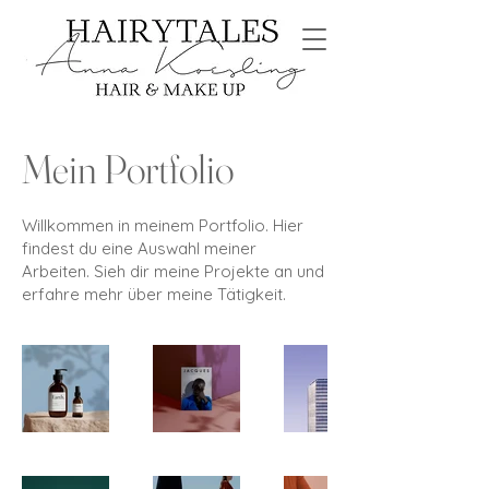
Mein Portfolio
Willkommen in meinem Portfolio. Hier
findest du eine Auswahl meiner
Arbeiten. Sieh dir meine Projekte an und
erfahre mehr über meine Tätigkeit.